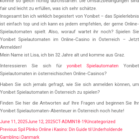
konnte so gleich richtig durchstarten. Die Umsatzbedingungen sind
fair und leicht zu erfüllen, was ich sehr schätze.
Insgesamt bin ich wirklich begeistert von Yonibet – das Spielerlebnis
ist einfach top und ich kann es jedem empfehlen, der gerne Online-
Spielautomaten spielt. Also, worauf wartet ihr noch? Spielen Sie
Yonibet Spielautomaten im Online-Casino in Österreich – Jetzt
Anmelden!
Mein Name ist Lisa, ich bin 32 Jahre alt und komme aus Graz.
Interessieren Sie sich für
yonibet Spielautomaten
Yonibe
Spielautomaten in österreichischen Online-Casinos?
Haben Sie sich jemals gefragt, wie Sie sich anmelden können, um
Yonibet Spielautomaten in Österreich zu spielen?
Finden Sie hier die Antworten auf Ihre Fragen und beginnen Sie Ihr
Yonibet Spielautomaten-Abenteuer in Österreich noch heute!
Posted
Author
Categories
June 11, 2025
June 12, 2025
CT-ADMIN18-19
Uncategorized
Post
on
Previous
Previous
Spil Plinko Online i Kasino: Din Guide til Underholdende
post:
Gambling i Danmark