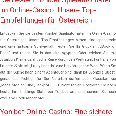
im Online-Casino: Unsere Top-
Empfehlungen für Österreich
Entdecken Sie die besten Yonibet Spielautomaten im Online-Casino
für Österreich! Unsere Top-Empfehlungen bieten eine spannende
und unterhaltsame Spielvielfalt. Testen Sie Ihr Glück mit „Book of
Dead“ und reisen Sie in das alte Ägypten. Oder erleben Sie mit
„Starburst“ eine galaktische Reise durch den Weltraum. Für Fans von
Früchte-Slots ist „Fruity Friends“ eine hervorragende Wahl. Wenn Sie
auf der Suche nach einem Abenteuer sind, dann ist „Gonzo’s Quest“
genau das Richtige für Sie. Natürlich dürfen auch Klassiker wie
„Mega Moolah“ und „Jackpot 6000“ nicht fehlen. Probieren Sie noch
heute Ihre Lieblings-Slots bei Yonibet aus und sichern Sie sich
exklusive Bonusangebote!
Yonibet Online-Casino: Eine sichere