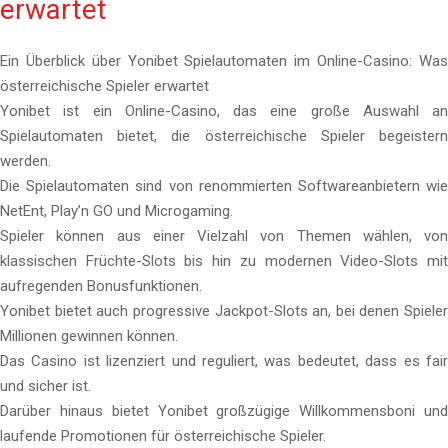
erwartet
Ein Überblick über Yonibet Spielautomaten im Online-Casino: Was
österreichische Spieler erwartet
Yonibet ist ein Online-Casino, das eine große Auswahl an
Spielautomaten bietet, die österreichische Spieler begeistern
werden.
Die Spielautomaten sind von renommierten Softwareanbietern wie
NetEnt, Play’n GO und Microgaming.
Spieler können aus einer Vielzahl von Themen wählen, von
klassischen Früchte-Slots bis hin zu modernen Video-Slots mit
aufregenden Bonusfunktionen.
Yonibet bietet auch progressive Jackpot-Slots an, bei denen Spieler
Millionen gewinnen können.
Das Casino ist lizenziert und reguliert, was bedeutet, dass es fair
und sicher ist.
Darüber hinaus bietet Yonibet großzügige Willkommensboni und
laufende Promotionen für österreichische Spieler.