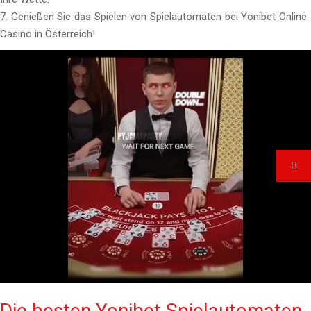
7. Genießen Sie das Spielen von Spielautomaten bei Yonibet Online-
Casino in Österreich!
Die besten Yonibet Spielautomaten