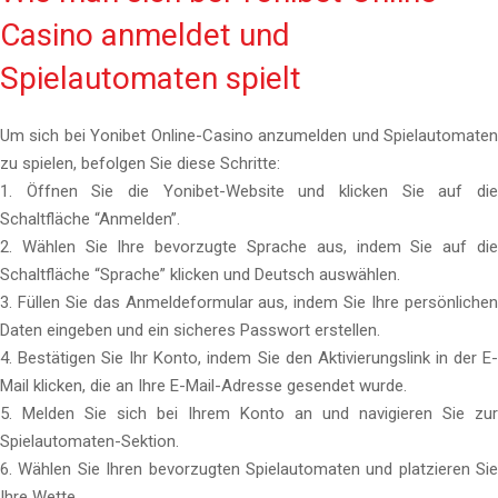
Casino anmeldet und
Spielautomaten spielt
Um sich bei Yonibet Online-Casino anzumelden und Spielautomaten
zu spielen, befolgen Sie diese Schritte:
1. Öffnen Sie die Yonibet-Website und klicken Sie auf die
Schaltfläche “Anmelden”.
2. Wählen Sie Ihre bevorzugte Sprache aus, indem Sie auf die
Schaltfläche “Sprache” klicken und Deutsch auswählen.
3. Füllen Sie das Anmeldeformular aus, indem Sie Ihre persönlichen
Daten eingeben und ein sicheres Passwort erstellen.
4. Bestätigen Sie Ihr Konto, indem Sie den Aktivierungslink in der E-
Mail klicken, die an Ihre E-Mail-Adresse gesendet wurde.
5. Melden Sie sich bei Ihrem Konto an und navigieren Sie zur
Spielautomaten-Sektion.
6. Wählen Sie Ihren bevorzugten Spielautomaten und platzieren Sie
Ihre Wette.