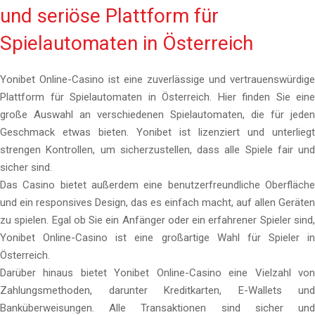
und seriöse Plattform für
Spielautomaten in Österreich
Yonibet Online-Casino ist eine zuverlässige und vertrauenswürdige
Plattform für Spielautomaten in Österreich. Hier finden Sie eine
große Auswahl an verschiedenen Spielautomaten, die für jeden
Geschmack etwas bieten. Yonibet ist lizenziert und unterliegt
strengen Kontrollen, um sicherzustellen, dass alle Spiele fair und
sicher sind.
Das Casino bietet außerdem eine benutzerfreundliche Oberfläche
und ein responsives Design, das es einfach macht, auf allen Geräten
zu spielen. Egal ob Sie ein Anfänger oder ein erfahrener Spieler sind,
Yonibet Online-Casino ist eine großartige Wahl für Spieler in
Österreich.
Darüber hinaus bietet Yonibet Online-Casino eine Vielzahl von
Zahlungsmethoden, darunter Kreditkarten, E-Wallets und
Banküberweisungen. Alle Transaktionen sind sicher und