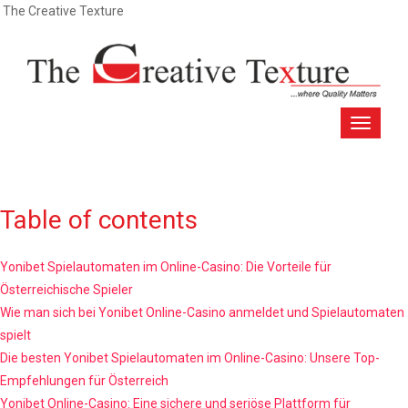
reative Texture
Table of contents
Yonibet Spielautomaten im Online-Casino: Die Vorteile für
Österreichische Spieler
Wie man sich bei Yonibet Online-Casino anmeldet und Spielautomaten
spielt
Die besten Yonibet Spielautomaten im Online-Casino: Unsere Top-
Empfehlungen für Österreich
Yonibet Online-Casino: Eine sichere und seriöse Plattform für