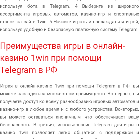
используя бота в Telegram. 4 Выберите из широкого
ассортимента игровых автоматов, казино-игр и спортивных
ставок на сайте 1win. 5 Начните играть и наслаждаться игрой,
используя удобную и безопасную платежную систему Telegram.
Преимущества игры в онлайн-
казино 1win при помощи
Telegram в РФ
Играя в онлайн-казино 1win при помощи Telegram в РФ, вы
можете насладиться множеством преимуществ. Во-первых, вы
получаете доступ ко всему разнообразию игровых автоматов и
казино-игр в любое время и с любого устройства. Во-вторых,
вы можете оставаться анонимным, что обеспечивает вашу
безопасность. В-третьих, использование Telegram для игры в
казино 1win позволяет легко общаться с поддержкой и