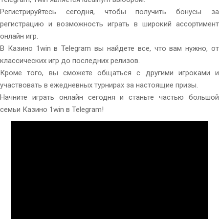
Регистрируйтесь сегодня, чтобы получить бонусы за
регистрацию и возможность играть в широкий ассортимент
онлайн игр.
В Казино 1win в Telegram вы найдете все, что вам нужно, от
классических игр до последних релизов.
Кроме того, вы сможете общаться с другими игроками и
участвовать в ежедневных турнирах за настоящие призы.
Начните играть онлайн сегодня и станьте частью большой
семьи Казино 1win в Telegram!