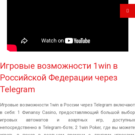
Игровые возможности 1win в
Российской Федерации через
Telegram
Игровые возможности 1win в России через Telegram включают
в себя: 1 Фиnansy Casino, предоставляющий большой выбор
игровых автоматов и азартных игр, доступных
непосредственно в Telegram-боте; 2 1win Poker, где вы можете
играть в покер в реальном времени с другими игроками,