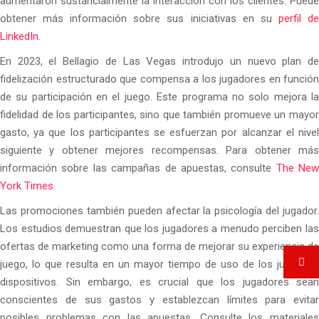
aumentaron sustancialmente la interacción con los clientes. Puede
obtener más información sobre sus iniciativas en su
perfil d
LinkedIn
.
En 2023, el Bellagio de Las Vegas introdujo un nuevo plan de
fidelización estructurado que compensa a los jugadores en función
de su participación en el juego. Este programa no solo mejora la
fidelidad de los participantes, sino que también promueve un mayor
gasto, ya que los participantes se esfuerzan por alcanzar el nivel
siguiente y obtener mejores recompensas. Para obtener más
información sobre las campañas de apuestas, consulte
The New
York Times
.
Las promociones también pueden afectar la psicología del jugador.
Los estudios demuestran que los jugadores a menudo perciben las
ofertas de marketing como una forma de mejorar su experiencia de
juego, lo que resulta en un mayor tiempo de uso de los juegos o
dispositivos. Sin embargo, es crucial que los jugadores sean
conscientes de sus gastos y establezcan límites para evitar
posibles problemas con las apuestas. Consulte los materiales