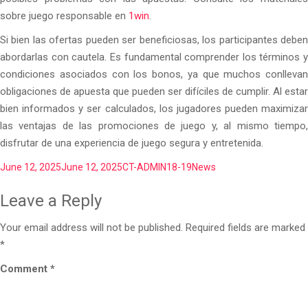
sobre juego responsable en
1win
.
Si bien las ofertas pueden ser beneficiosas, los participantes deben
abordarlas con cautela. Es fundamental comprender los términos y
condiciones asociados con los bonos, ya que muchos conllevan
obligaciones de apuesta que pueden ser difíciles de cumplir. Al estar
bien informados y ser calculados, los jugadores pueden maximizar
las ventajas de las promociones de juego y, al mismo tiempo,
disfrutar de una experiencia de juego segura y entretenida.
Posted
Author
Categories
June 12, 2025
June 12, 2025
CT-ADMIN18-19
News
on
Leave a Reply
Your email address will not be published.
Required fields are marked
*
Comment
*