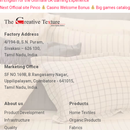
in English for the Ultimate UK Gaming Experience
navigation
Next
Next
Official site Pinco
Casino Welcome Bonus
Big games catalog
post:
Factory Address
4/194-B, S.N. Puram,
Sivakasi – 626 130,
Tamil Nadu, India.
Marketing Office
SF NO.169B, B.Rangasamy Nagar,
Uppilipalayam, Coimbatore - 641015,
Tamil Nadu, India.
About us
Products
Product Development
Home Textiles
Infrastructure
Organic Products
Quality
Fabrics