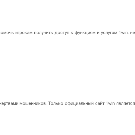
омочь игрокам получить доступ к функциям и услугам 1win, не
жертвами мошенников. Только официальный сайт 1win является