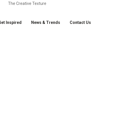
e Creative Texture
Get Inspired
News & Trends
Contact Us