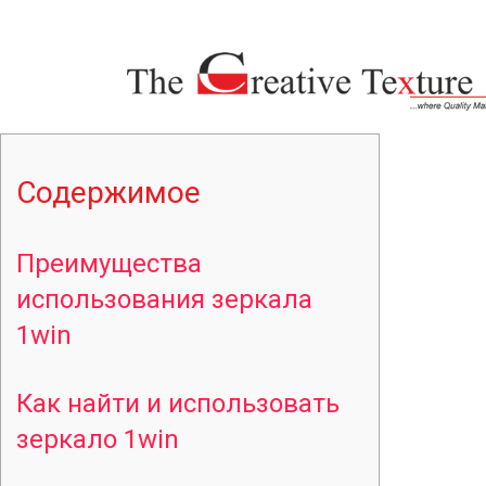
Содержимое
Преимущества
использования зеркала
1win
Как найти и использовать
зеркало 1win