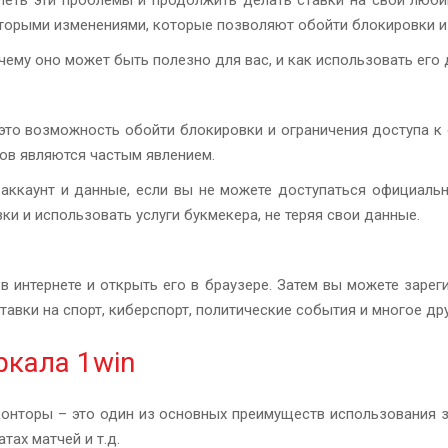
леть эти проблемы и продолжить делать ставки на свои люби
оторыми изменениями, которые позволяют обойти блокировки и
очему оно может быть полезно для вас, и как использовать его 
то возможность обойти блокировки и ограничения доступа к о
тов являются частым явлением.
аккаунт и данные, если вы не можете доступаться официально
и и использовать услуги букмекера, не теряя свои данные.
в интернете и открыть его в браузере. Затем вы можете зарег
тавки на спорт, киберспорт, политические события и многое дру
ркала 1win
нторы – это один из основных преимуществ использования зе
тах матчей и т.д.