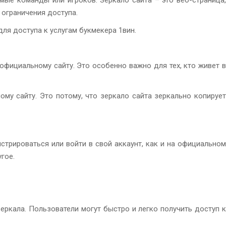
мые команды или игроков. Зеркало сайта – это веб-страница,
 ограничения доступа.
для доступа к услугам букмекера 1вин.
фициальному сайту. Это особенно важно для тех, кто живет в
му сайту. Это потому, что зеркало сайта зеркально копирует
истрироваться или войти в свой аккаунт, как и на официальном
гое.
ркала. Пользователи могут быстро и легко получить доступ к