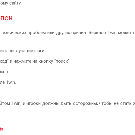
ому сайту.
упен
технических проблем или других причин. Зеркало 1win может п
нить следующие шаги:
ход” и нажмите на кнопку “поиск”.
ужно.
ле 1win.
йтом 1win, и игроки должны быть осторожны, чтобы не стать 
iş